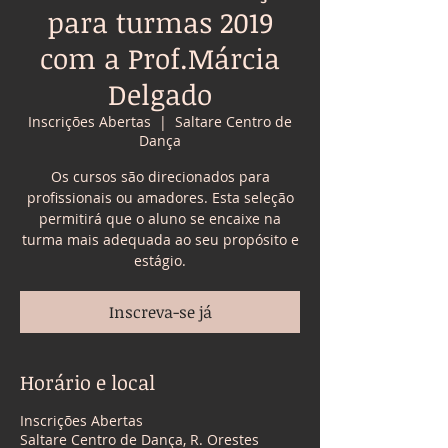
para turmas 2019
com a Prof.Márcia
Delgado
Inscrições Abertas
  |  
Saltare Centro de
Dança
Os cursos são direcionados para
profissionais ou amadores. Esta seleção
permitirá que o aluno se encaixe na
turma mais adequada ao seu propósito e
Inscreva-se já
Horário e local
Inscrições Abertas
Saltare Centro de Dança, R. Orestes