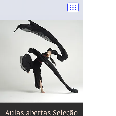
Aulas abertas Seleção