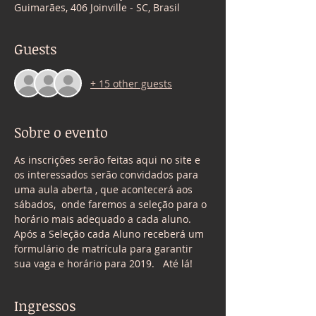
Guimarães, 406 Joinville - SC, Brasil
Guests
+ 15 other guests
Sobre o evento
As inscrições serão feitas aqui no site e 
os interessados serão convidados para 
uma aula aberta , que acontecerá aos 
sábados,  onde faremos a seleção para o 
horário mais adequado a cada aluno.   
Após a Seleção cada Aluno receberá um 
formulário de matrícula para garantir 
sua vaga e horário para 2019.   Até lá!  
Ingressos