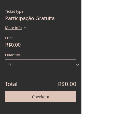
Ticket type
Participação Gratuita
More info
Price
R$0.00
Quantity
Total
R$0.00
Checkout