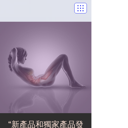
“新產品和獨家產品發