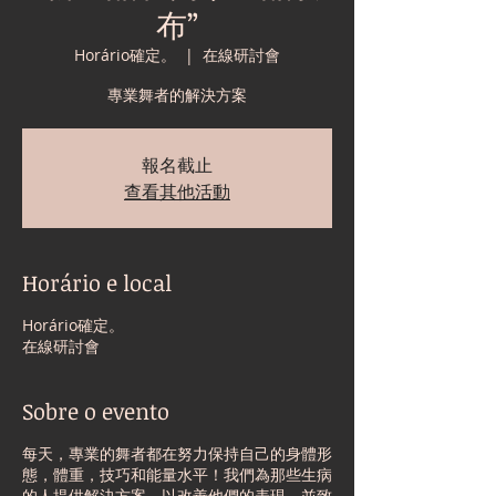
布”
Horário確定。
  |  
在線研討會
專業舞者的解決方案
報名截止
查看其他活動
Horário e local
Horário確定。
在線研討會
Sobre o evento
每天，專業的舞者都在努力保持自己的身體形
態，體重，技巧和能量水平！我們為那些生病
的人提供解決方案，以改善他們的表現，並致