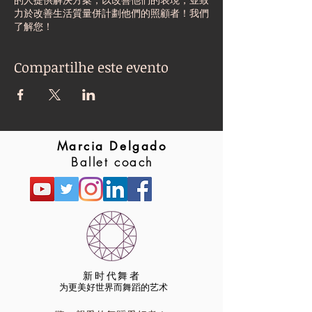
力於改善生活質量併計劃他們的照顧者！我們
了解您！
Compartilhe este evento
Marcia Delgado
Ballet coach
新时代舞者
为更美好世界而舞蹈的艺术