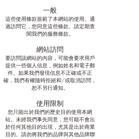
一般
這些使用條款規範了本網站的使用。通
過訪問它，您同意這些條款。請定期查
閱我們的服務條款。
網站訪問
要訪問該網站的內容，可能會要求用戶
提供一些個人信息，例如姓名和電子郵
件。如果我們發現信息不正確或不正
確，我們有權隨時拒絕和/或取消訪問，
恕不另行通知。
使用限制
您只能出於我們的歷史目的使用本網
站。未經我們事先同意，您可能不會出
於任何其他目的出現，尤其是出於商業
目的。請勿將我們的品牌與其他品牌聯