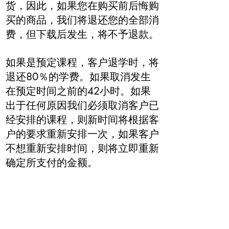
货，因此，如果您在购买前后悔购
买的商品，我们将退还您的全部消
费，但下载后发生，将不予退款。
如果是预定课程，客户退学时，将
退还80％的学费。如果取消发生
在预定时间之前的42小时。如果
出于任何原因我们必须取消客户已
经安排的课程，则新时间将根据客
户的要求重新安排一次，如果客户
不想重新安排时间，则将立即重新
确定所支付的金额。