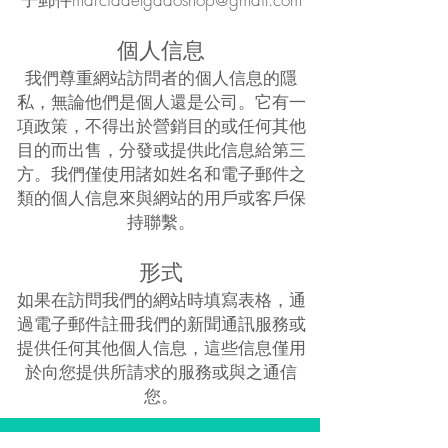
個人信息
我們尊重網站訪問者的個人信息的隱
私，無論他們是個人還是公司。它有一
項政策，不得出於營銷目的或任何其他
目的而出售，分發或提供此信息給第三
方。我們僅使用諸如姓名和電子郵件之
類的個人信息來與網站的用戶或客戶保
持聯繫。
形式
如果在訪問我們的網站時填寫表格，通
過電子郵件註冊我們的新聞通訊服務或
提供任何其他個人信息，這些信息僅用
於向您提供所請求的服務或與之通信
您。