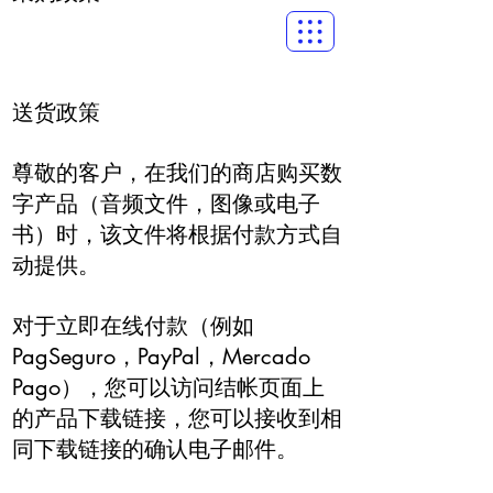
送货政策
尊敬的客户，在我们的商店购买数
字产品（音频文件，图像或电子
书）时，该文件将根据付款方式自
动提供。
对于立即在线付款（例如
PagSeguro，PayPal，Mercado
Pago），您可以访问结帐页面上
的产品下载链接，您可以接收到相
同下载链接的确认电子邮件。