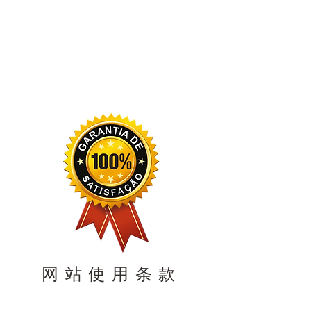
网站使用条款