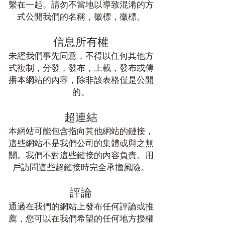
繫在一起。請勿不當地以導致混淆的方
式公開我們的名稱，徽標，徽標。
信息所有權
未經我們事先同意，不得以任何其他方
式複制，分發，發布，上載，發布或傳
播本網站的內容，除非該表格僅是公開
的。
超連結
本網站可能包含指向其他網站的鏈接，
這些網站不是我們公司的集體或與之無
關。我們不對這些鏈接的內容負責。用
戶訪問這些超鏈接時完全承擔風險。
評論
通過在我們的網站上發布任何評論或推
薦，您可以在我們希望的任何地方授權