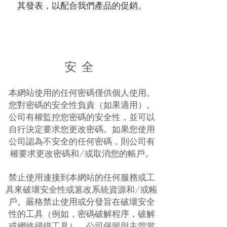
其發表，以配合我們產品的促銷。
安全
本網站使用的任何密碼僅供個人使用。
您對密碼的安全性負責（如果適用）。
公司有權監控您密碼的安全性，並可以
自行決定要求您更改密碼。如果您使用
公司認為不安全的任何密碼，則公司有
權要求更改密碼和/或取消您的帳戶。
禁止使用連接到本網站的任何服務或工
具來破壞安全性或篡改系統資源和/或帳
戶。嚴格禁止使用或分發旨在破壞安全
性的工具（例如，密碼破解程序，破解
或網絡掃描工具）。公司保留與主管當