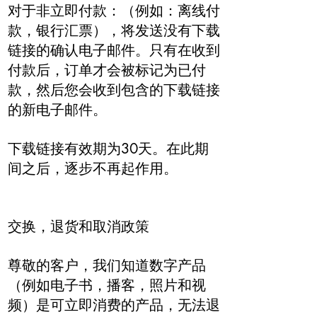
对于非立即付款：（例如：离线付
款，银行汇票），将发送没有下载
链接的确认电子邮件。只有在收到
付款后，订单才会被标记为已付
款，然后您会收到包含的下载链接
的新电子邮件。
下载链接有效期为30天。在此期
间之后，逐步不再起作用。
交换，退货和取消政策
尊敬的客户，我们知道数字产品
（例如电子书，播客，照片和视
频）是可立即消费的产品，无法退