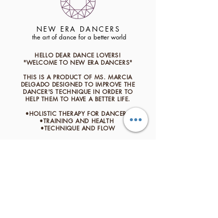
NEW ERA DANCERS
the art of dance for a better world
HELLO DEAR DANCE LOVERS!
"WELCOME TO NEW ERA DANCERS"
THIS IS A PRODUCT OF MS. MARCIA
DELGADO
​DESIGNED TO IMPROVE THE
DANCER'S TECHNIQUE IN ORDER TO
HELP THEM TO HAVE A BETTER LIFE.
•HOLISTIC THERAPY FOR DANCERS
•TRAINING AND HEALTH
•TECHNIQUE AND FLOW