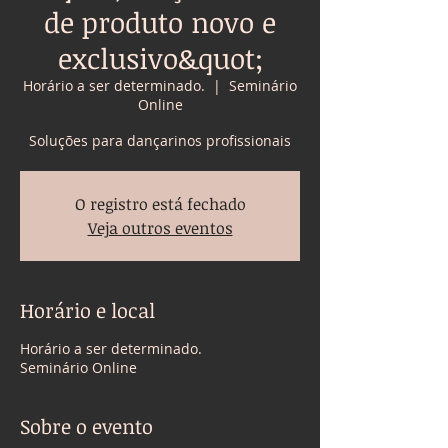
de produto novo e
exclusivo&quot;
Horário a ser determinado.
  |  
Seminário
Online
Soluções para dançarinos profissionais
O registro está fechado
Veja outros eventos
Horário e local
Horário a ser determinado.
Seminário Online
Sobre o evento